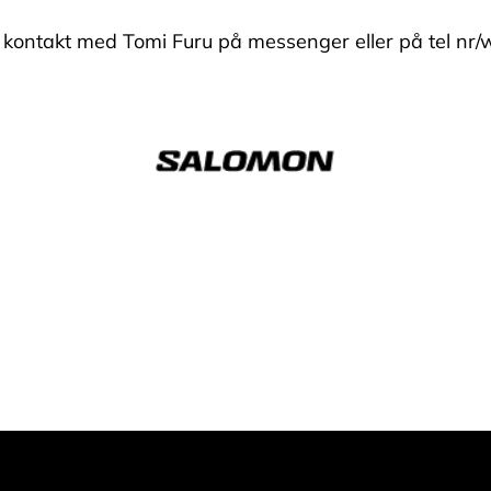
a kontakt med Tomi Furu på messenger eller på tel nr