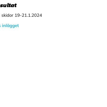
sultat
 skidor 19-21.1.2024
 inlägget